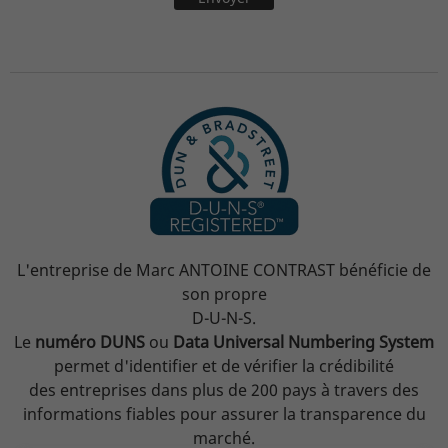
L'entreprise de Marc ANTOINE CONTRAST bénéficie de
son propre
D-U-N-S.
Le
numéro DUNS
ou
Data Universal Numbering System
permet d'identifier et de vérifier la crédibilité
des entreprises
dans plus de 200 pays à travers des
informations fiables pour assurer la transparence du
marché.