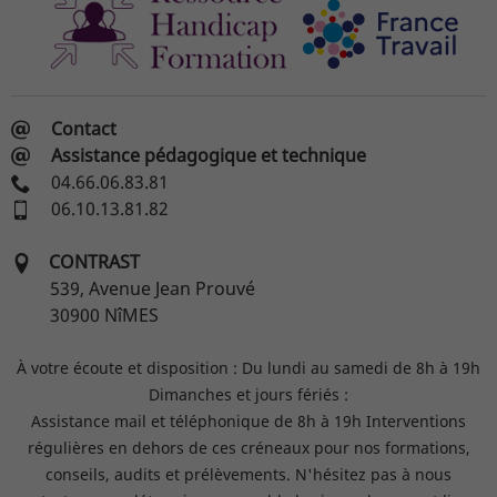
Contact
Assistance pédagogique et technique
04.66.06.83.81
06.10.13.81.82
CONTRAST
539, Avenue Jean Prouvé
30900
NîMES
À votre écoute et disposition : Du lundi au samedi de 8h à 19h
Dimanches et jours fériés :
Assistance mail et téléphonique de 8h à 19h
Interventions
régulières en dehors de ces créneaux pour
nos formations,
conseils, audits et prélèvements.
N'hésitez pas à nous