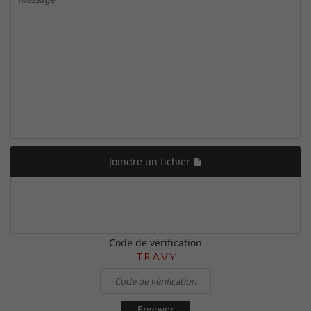
Joindre un fichier
Code de vérification