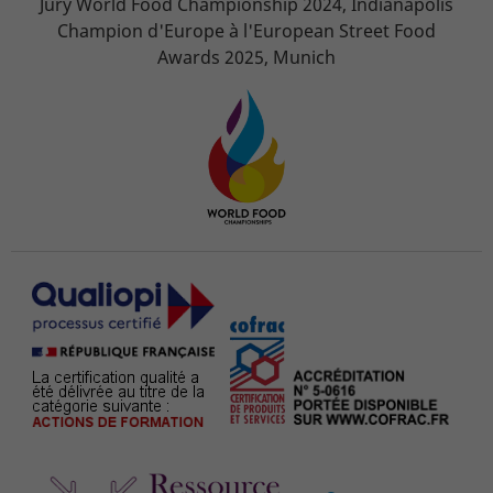
Jury World Food Championship 2024, Indianapolis
Champion d'Europe à l'European Street Food
Awards 2025, Munich