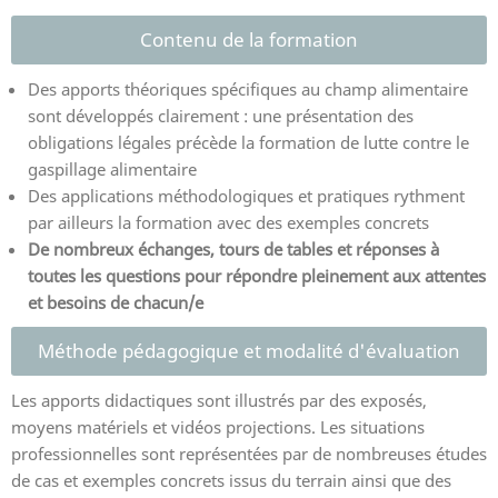
Contenu de la formation
Des apports théoriques spécifiques au champ alimentaire
sont développés clairement : une présentation des
obligations légales précède la formation de lutte contre le
gaspillage alimentaire
Des applications méthodologiques et pratiques rythment
par ailleurs la formation avec des exemples concrets
De nombreux échanges, tours de tables et réponses à
toutes les questions pour répondre pleinement aux attentes
et besoins de chacun/e
Méthode pédagogique et modalité d'évaluation
Les apports didactiques sont illustrés par des exposés,
moyens matériels et vidéos projections. Les situations
professionnelles sont représentées par de nombreuses études
de cas et exemples concrets issus du terrain ainsi que des