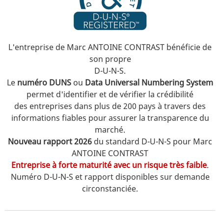
L'entreprise de Marc ANTOINE CONTRAST bénéficie de
son propre
D-U-N-S.
Le
numéro DUNS
ou
Data Universal Numbering System
permet d'identifier et de vérifier la crédibilité
des entreprises
dans plus de 200 pays à travers des
informations fiables pour assurer la transparence du
marché.
Nouveau rapport 2026
du standard D-U-N-S pour Marc
ANTOINE CONTRAST
Entreprise à forte maturité avec un risque très faible
.
Numéro D-U-N-S et rapport disponibles sur demande
circonstanciée.