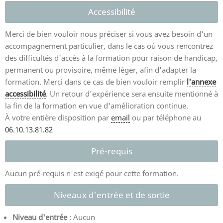
Accessibilité
Merci de bien vouloir nous préciser si vous avez besoin d'un
accompagnement particulier, dans le cas où vous rencontrez
des difficultés d'accès à la formation pour raison de handicap,
permanent ou provisoire, même léger, afin d'adapter la
formation. Merci dans ce cas de bien vouloir remplir
l'annexe
accessibilité
. Un retour d'expérience sera ensuite mentionné à
la fin de la formation en vue d'amélioration continue.
À votre entière disposition par
email
ou par téléphone au
06.10.13.81.82
Pré-requis
Aucun pré-requis n'est exigé pour cette formation.
Niveaux d'entrée et de sortie
Niveau d'entrée
: Aucun