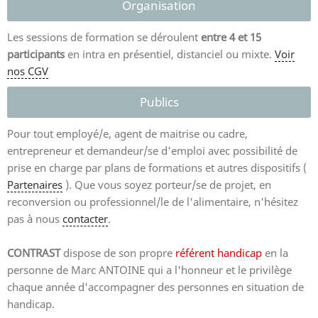
Organisation
Les sessions de formation se déroulent
entre 4 et 15
participants
en intra en présentiel, distanciel ou mixte.
Voir
nos CGV
Publics
Pour tout employé/e, agent de maitrise ou cadre,
entrepreneur et demandeur/se d'emploi avec possibilité de
prise en charge par plans de formations et autres dispositifs (
Partenaires
). Que vous soyez porteur/se de projet, en
reconversion ou professionnel/le de l'alimentaire, n'hésitez
pas à nous
contacter
.
CONTRAST
dispose de son propre
référent handicap
en la
personne de Marc ANTOINE qui a l'honneur et le privilège
chaque année d'accompagner des personnes en situation de
handicap.