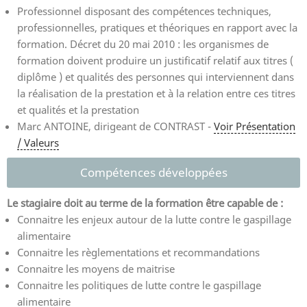
Professionnel disposant des compétences techniques,
professionnelles, pratiques et théoriques en rapport avec la
formation. Décret du 20 mai 2010 : les organismes de
formation doivent produire un justificatif relatif aux titres (
diplôme ) et qualités des personnes qui interviennent dans
la réalisation de la prestation et à la relation entre ces titres
et qualités et la prestation
Marc ANTOINE, dirigeant de CONTRAST -
Voir Présentation
/ Valeurs
Compétences développées
Le stagiaire doit au terme de la formation être capable de :
Connaitre les enjeux autour de la lutte contre le gaspillage
alimentaire
Connaitre les règlementations et recommandations
Connaitre les moyens de maitrise
Connaitre les politiques de lutte contre le gaspillage
alimentaire