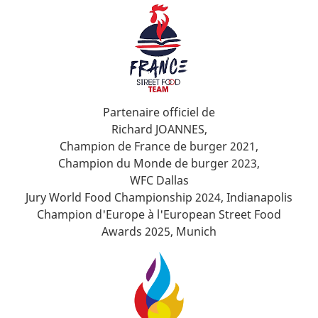
Partenaire officiel de
Richard JOANNES,
Champion de France de burger 2021,
Champion du Monde de burger 2023,
WFC Dallas
Jury World Food Championship 2024, Indianapolis
Champion d'Europe à l'European Street Food
Awards 2025, Munich