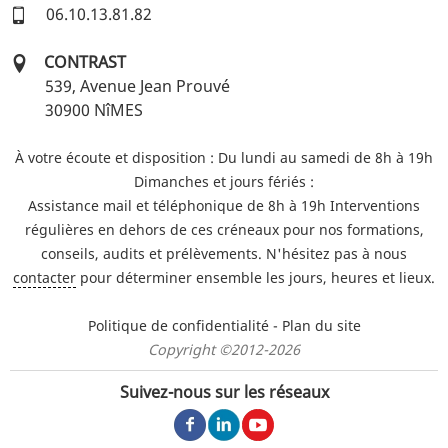
06.10.13.81.82
CONTRAST
539, Avenue Jean Prouvé
30900
NîMES
À votre écoute et disposition : Du lundi au samedi de 8h à 19h
Dimanches et jours fériés :
Assistance mail et téléphonique de 8h à 19h
Interventions
régulières en dehors de ces créneaux pour
nos formations,
conseils, audits et prélèvements.
N'hésitez pas à nous
contacter
pour déterminer ensemble les jours, heures et lieux.
Politique de confidentialité
-
Plan du site
Copyright ©2012-2026
Suivez-nous sur les réseaux