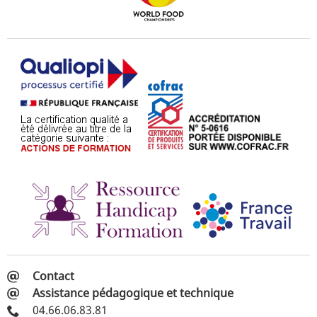
Contact
Assistance pédagogique et technique
04.66.06.83.81