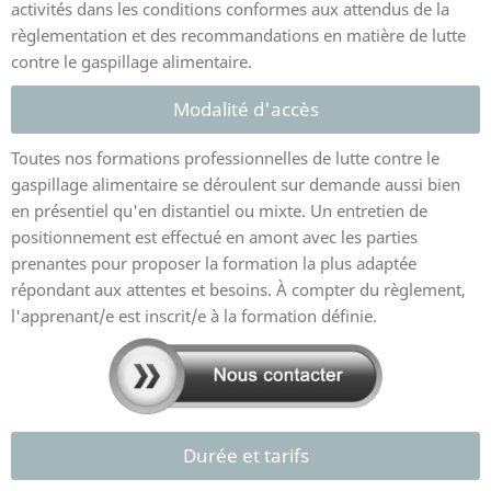
activités dans les conditions conformes aux attendus de la
règlementation et des recommandations en matière de lutte
contre le gaspillage alimentaire.
Modalité d'accès
Toutes nos formations professionnelles de lutte contre le
gaspillage alimentaire se déroulent sur demande aussi bien
en présentiel qu'en distantiel ou mixte. Un entretien de
positionnement est effectué en amont avec les parties
prenantes pour proposer la formation la plus adaptée
répondant aux attentes et besoins. À compter du règlement,
l'apprenant/e est inscrit/e à la formation définie.
Durée et tarifs