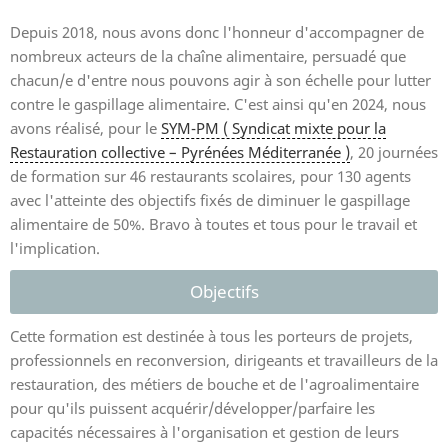
Depuis 2018, nous avons donc l'honneur d'accompagner de
nombreux acteurs de la chaîne alimentaire, persuadé que
chacun/e d'entre nous pouvons agir à son échelle pour lutter
contre le gaspillage alimentaire. C'est ainsi qu'en 2024, nous
avons réalisé, pour le
SYM-PM ( Syndicat mixte pour la
Restauration collective – Pyrénées Méditerranée )
, 20 journées
de formation sur 46 restaurants scolaires, pour 130 agents
avec l'atteinte des objectifs fixés de diminuer le gaspillage
alimentaire de 50%. Bravo à toutes et tous pour le travail et
l'implication.
Objectifs
Cette formation est destinée à tous les porteurs de projets,
professionnels en reconversion, dirigeants et travailleurs de la
restauration, des métiers de bouche et de l'agroalimentaire
pour qu'ils puissent acquérir/développer/parfaire les
capacités nécessaires à l'organisation et gestion de leurs