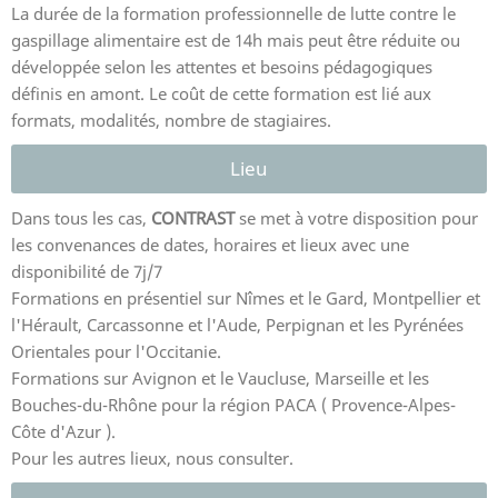
La durée de la formation professionnelle de lutte contre le
gaspillage alimentaire est de 14h mais peut être réduite ou
développée selon les attentes et besoins pédagogiques
définis en amont. Le coût de cette formation est lié aux
formats, modalités, nombre de stagiaires.
Lieu
Dans tous les cas,
CONTRAST
se met à votre disposition pour
les convenances de dates, horaires et lieux avec une
disponibilité de 7j/7
Formations en présentiel sur Nîmes et le Gard, Montpellier et
l'Hérault, Carcassonne et l'Aude, Perpignan et les Pyrénées
Orientales pour l'Occitanie.
Formations sur Avignon et le Vaucluse, Marseille et les
Bouches-du-Rhône pour la région PACA ( Provence-Alpes-
Côte d'Azur ).
Pour les autres lieux, nous consulter.