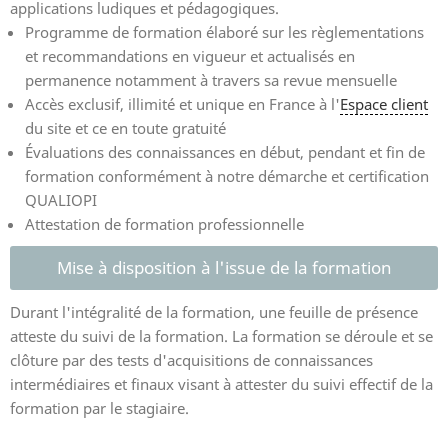
applications ludiques et pédagogiques.
Programme de formation élaboré sur les règlementations
et recommandations en vigueur et actualisés en
permanence notamment à travers sa revue mensuelle
Accès exclusif, illimité et unique en France à l'
Espace client
du site et ce en toute gratuité
Évaluations des connaissances en début, pendant et fin de
formation conformément à notre démarche et certification
QUALIOPI
Attestation de formation professionnelle
Mise à disposition à l'issue de la formation
Durant l'intégralité de la formation, une feuille de présence
atteste du suivi de la formation. La formation se déroule et se
clôture par des tests d'acquisitions de connaissances
intermédiaires et finaux visant à attester du suivi effectif de la
formation par le stagiaire.