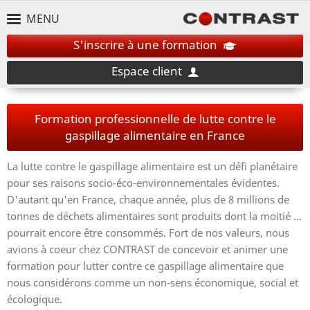
MENU
S'inscrire à une formation
Espace client
Formation professionnelle de lutte contre le
gaspillage alimentaire en France
La lutte contre le gaspillage alimentaire est un défi planétaire
pour ses raisons socio-éco-environnementales évidentes.
D'autant qu'en France, chaque année, plus de 8 millions de
tonnes de déchets alimentaires sont produits dont la moitié ...
pourrait encore être consommés. Fort de nos valeurs, nous
avions à coeur chez CONTRAST de concevoir et animer une
formation pour lutter contre ce gaspillage alimentaire que
nous considérons comme un non-sens économique, social et
écologique.