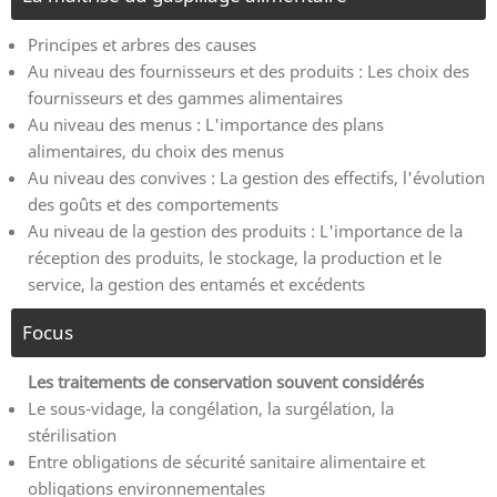
Principes et arbres des causes
Au niveau des fournisseurs et des produits : Les choix des
fournisseurs et des gammes alimentaires
Au niveau des menus : L'importance des plans
alimentaires, du choix des menus
Au niveau des convives : La gestion des effectifs, l'évolution
des goûts et des comportements
Au niveau de la gestion des produits : L'importance de la
réception des produits, le stockage, la production et le
service, la gestion des entamés et excédents
Focus
Les traitements de conservation souvent considérés
Le sous-vidage, la congélation, la surgélation, la
stérilisation
Entre obligations de sécurité sanitaire alimentaire et
obligations environnementales