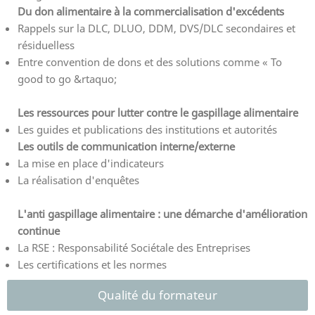
Du don alimentaire à la commercialisation d'excédents
Rappels sur la DLC, DLUO, DDM, DVS/DLC secondaires et
résiduelless
Entre convention de dons et des solutions comme « To
good to go &rtaquo;
Les ressources pour lutter contre le gaspillage alimentaire
Les guides et publications des institutions et autorités
Les outils de communication interne/externe
La mise en place d'indicateurs
La réalisation d'enquêtes
L'anti gaspillage alimentaire : une démarche d'amélioration
continue
La RSE : Responsabilité Sociétale des Entreprises
Les certifications et les normes
Qualité du formateur