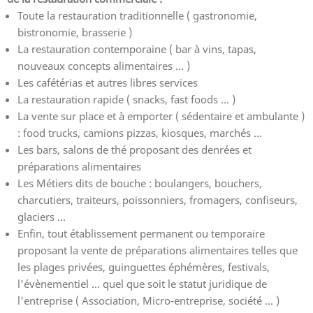
Toute la restauration traditionnelle ( gastronomie,
bistronomie, brasserie )
La restauration contemporaine ( bar à vins, tapas,
nouveaux concepts alimentaires ... )
Les cafétérias et autres libres services
La restauration rapide ( snacks, fast foods ... )
La vente sur place et à emporter ( sédentaire et ambulante )
: food trucks, camions pizzas, kiosques, marchés ...
Les bars, salons de thé proposant des denrées et
préparations alimentaires
Les Métiers dits de bouche : boulangers, bouchers,
charcutiers, traiteurs, poissonniers, fromagers, confiseurs,
glaciers ...
Enfin, tout établissement permanent ou temporaire
proposant la vente de préparations alimentaires telles que
les plages privées, guinguettes éphémères, festivals,
l'évènementiel ... quel que soit le statut juridique de
l'entreprise ( Association, Micro-entreprise, société ... )