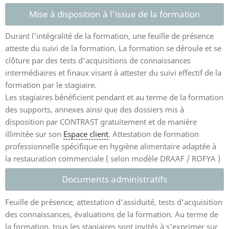
Mise à disposition à l'issue de la formation
Durant l'intégralité de la formation, une feuille de présence
atteste du suivi de la formation. La formation se déroule et se
clôture par des tests d'acquisitions de connaissances
intermédiaires et finaux visant à attester du suivi effectif de la
formation par le stagiaire.
Les stagiaires bénéficient pendant et au terme de la formation
des supports, annexes ainsi que des dossiers mis à
disposition par CONTRAST gratuitement et de manière
illimitée sur son
Espace client
. Attestation de formation
professionnelle spécifique en hygiène alimentaire adaptée à
la restauration commerciale ( selon modèle DRAAF / ROFYA )
Documents administratifs
Feuille de présence, attestation d'assiduité, tests d'acquisition
des connaissances, évaluations de la formation. Au terme de
la formation, tous les stagiaires sont invités à s'exprimer sur