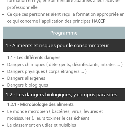
formation en hygiène alimentaire adaptées à leur activité
professionnelle
Ce que ces personnes aient reçu la formation appropriée en
ce qui concerne l'application des principes
HACCP
Programme
1 - Aliments et risques pour le consommateur
1.1 - Les différents dangers
Dangers chimiques ( détergents, désinfectants, nitrates ... )
Dangers physiques ( corps étrangers ... )
Dangers allergènes
Dangers biologiques
1.2 - Les dangers biologiques, y compris parasites
1.2.1 - Microbiologie des aliments
Le monde microbien ( bactéries, virus, levures et
moisissures ), leurs toxines le cas échéant
Le classement en utiles et nuisibles