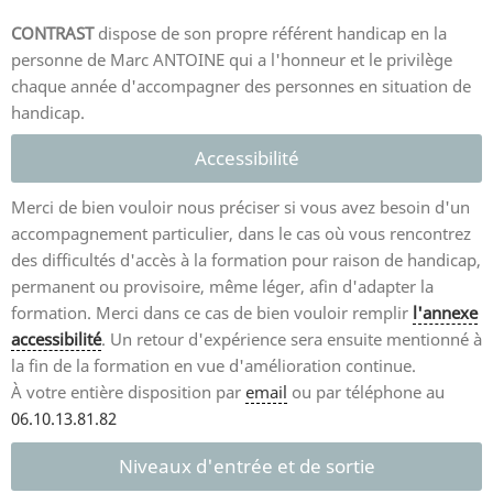
CONTRAST
dispose de son propre référent handicap en la
personne de Marc ANTOINE qui a l'honneur et le privilège
chaque année d'accompagner des personnes en situation de
handicap.
Accessibilité
Merci de bien vouloir nous préciser si vous avez besoin d'un
accompagnement particulier, dans le cas où vous rencontrez
des difficultés d'accès à la formation pour raison de handicap,
permanent ou provisoire, même léger, afin d'adapter la
formation. Merci dans ce cas de bien vouloir remplir
l'annexe
accessibilité
. Un retour d'expérience sera ensuite mentionné à
la fin de la formation en vue d'amélioration continue.
À votre entière disposition par
email
ou par téléphone au
06.10.13.81.82
Niveaux d'entrée et de sortie