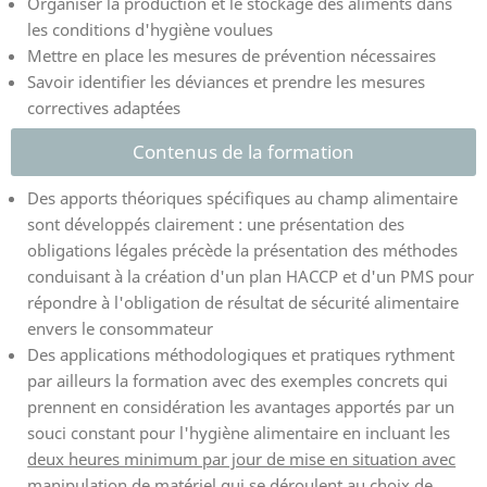
Organiser la production et le stockage des aliments dans
les conditions d'hygiène voulues
Mettre en place les mesures de prévention nécessaires
Savoir identifier les déviances et prendre les mesures
correctives adaptées
Contenus de la formation
Des apports théoriques spécifiques au champ alimentaire
sont développés clairement : une présentation des
obligations légales précède la présentation des méthodes
conduisant à la création d'un plan HACCP et d'un PMS pour
répondre à l'obligation de résultat de sécurité alimentaire
envers le consommateur
Des applications méthodologiques et pratiques rythment
par ailleurs la formation avec des exemples concrets qui
prennent en considération les avantages apportés par un
souci constant pour l'hygiène alimentaire en incluant les
deux heures minimum par jour de mise en situation avec
manipulation de matériel
qui se déroulent au choix de