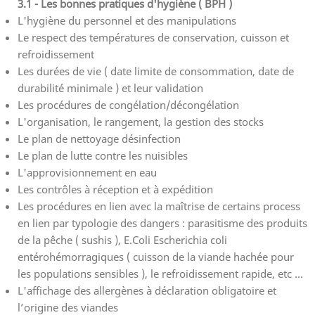
3.1 - Les bonnes pratiques d'hygiène ( BPH )
L'hygiène du personnel et des manipulations
Le respect des températures de conservation, cuisson et
refroidissement
Les durées de vie ( date limite de consommation, date de
durabilité minimale ) et leur validation
Les procédures de congélation/décongélation
L'organisation, le rangement, la gestion des stocks
Le plan de nettoyage désinfection
Le plan de lutte contre les nuisibles
L'approvisionnement en eau
Les contrôles à réception et à expédition
Les procédures en lien avec la maîtrise de certains process
en lien par typologie des dangers : parasitisme des produits
de la pêche ( sushis ), E.Coli Escherichia coli
entérohémorragiques ( cuisson de la viande hachée pour
les populations sensibles ), le refroidissement rapide, etc ...
L'affichage des allergènes à déclaration obligatoire et
l’origine des viandes