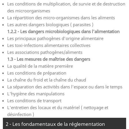
Les conditions de multiplication, de survie et de destruction
des microorganismes
La répartition des micro-organismes dans les aliments
Les autres dangers biologiques ( parasites )
1.2.2 - Les dangers microbiologiques dans l'alimentation
Les principaux pathogènes d’origine alimentaire
Les toxi-infections alimentaires collectives
Les associations pathogènes/aliments
1.3 - Les mesures de maîtrise des dangers
La qualité de la matière première
Les conditions de préparation
La chaîne du froid et la chaîne du chaud
La séparation des activités dans l'espace ou dans le temps
L'hygiène des manipulations
Les conditions de transport
L'entretien des locaux et du matériel ( nettoyage et
désinfection )
2 - Les fondamentaux de la réglementation