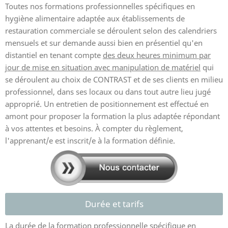
Toutes nos formations professionnelles spécifiques en
hygiène alimentaire adaptée aux établissements de
restauration commerciale se déroulent selon des calendriers
mensuels et sur demande aussi bien en présentiel qu'en
distantiel en tenant compte
des deux heures minimum par
jour de mise en situation avec manipulation de matériel
qui
se déroulent au choix de CONTRAST et de ses clients en milieu
professionnel, dans ses locaux ou dans tout autre lieu jugé
approprié. Un entretien de positionnement est effectué en
amont pour proposer la formation la plus adaptée répondant
à vos attentes et besoins. À compter du règlement,
l'apprenant/e est inscrit/e à la formation définie.
Durée et tarifs
La durée de la formation professionnelle spécifique en