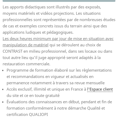
Les apports didactiques sont illustrés par des exposés,
moyens matériels et vidéos projections. Les situations
professionnelles sont représentées par de nombreuses études
de cas et exemples concrets issus du terrain ainsi que des
applications ludiques et pédagogiques.
Les deux heures minimum par jour de mise en situation avec
manipulation de matériel
qui se déroulent au choix de
CONTRAST en milieu professionnel, dans ses locaux ou dans
tout autre lieu qu'il juge approprié seront adaptés à la
restauration commerciale.
Programme de formation élaboré sur les règlementations
et recommandations en vigueur et actualisés en
permanence notamment à travers sa revue mensuelle
Accès exclusif, illimité et unique en France à
l'Espace client
du site et ce en toute gratuité
Évaluations des connaissances en début, pendant et fin de
formation conformément à notre démarche Qualité et
certification QUALIOPI