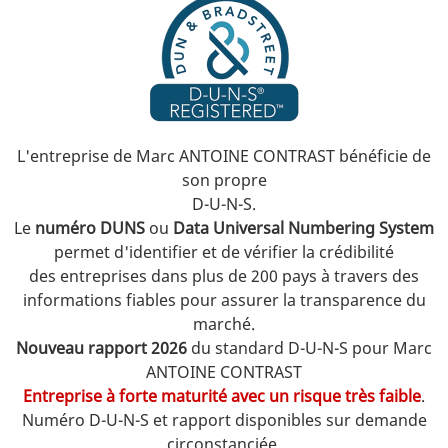
L'entreprise de Marc ANTOINE CONTRAST bénéficie de
son propre
D-U-N-S.
Le
numéro DUNS
ou
Data Universal Numbering System
permet d'identifier et de vérifier la crédibilité
des entreprises
dans plus de 200 pays à travers des
informations fiables pour assurer la transparence du
marché.
Nouveau rapport 2026
du standard D-U-N-S pour Marc
ANTOINE CONTRAST
Entreprise à forte maturité avec un risque très faible
.
Numéro D-U-N-S et rapport disponibles sur demande
circonstanciée.