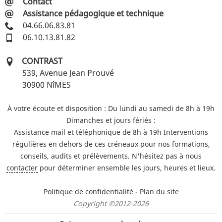
Contact
Assistance pédagogique et technique
04.66.06.83.81
06.10.13.81.82
CONTRAST
539, Avenue Jean Prouvé
30900
NîMES
À votre écoute et disposition : Du lundi au samedi de 8h à 19h
Dimanches et jours fériés :
Assistance mail et téléphonique de 8h à 19h
Interventions
régulières en dehors de ces créneaux pour
nos formations,
conseils, audits et prélèvements.
N'hésitez pas à nous
contacter
pour déterminer ensemble les jours, heures et lieux.
Politique de confidentialité
-
Plan du site
Copyright ©2012-2026