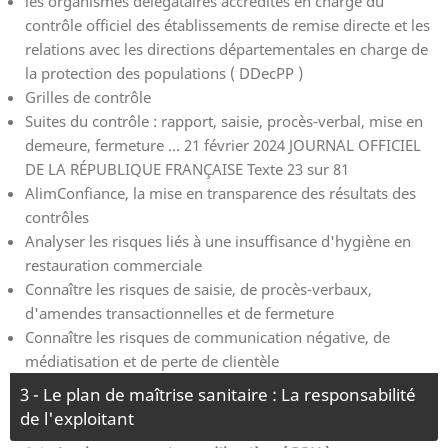
les organismes délégataires accrédités en charge du
contrôle officiel des établissements de remise directe et les
relations avec les directions départementales en charge de
la protection des populations ( DDecPP )
Grilles de contrôle
Suites du contrôle : rapport, saisie, procès-verbal, mise en
demeure, fermeture ... 21 février 2024 JOURNAL OFFICIEL
DE LA RÉPUBLIQUE FRANÇAISE Texte 23 sur 81
AlimConfiance, la mise en transparence des résultats des
contrôles
Analyser les risques liés à une insuffisance d'hygiène en
restauration commerciale
Connaître les risques de saisie, de procès-verbaux,
d'amendes transactionnelles et de fermeture
Connaître les risques de communication négative, de
médiatisation et de perte de clientèle
3 - Le plan de maîtrise sanitaire : La responsabilité
de l'exploitant