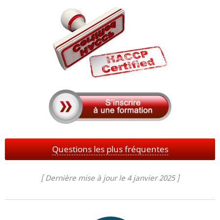
Questions les plus fréquentes
[ Dernière mise à jour le 4 janvier 2025 ]