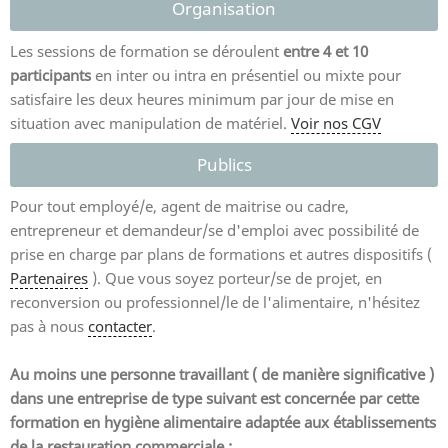
Organisation
Les sessions de formation se déroulent
entre 4 et 10
participants
en inter ou intra en présentiel ou mixte pour
satisfaire les deux heures minimum par jour de mise en
situation avec manipulation de matériel.
Voir nos CGV
Publics
Pour tout employé/e, agent de maitrise ou cadre,
entrepreneur et demandeur/se d'emploi avec possibilité de
prise en charge par plans de formations et autres dispositifs (
Partenaires
). Que vous soyez porteur/se de projet, en
reconversion ou professionnel/le de l'alimentaire, n'hésitez
pas à nous
contacter
.
Au moins une personne travaillant ( de manière significative )
dans une entreprise de type suivant est concernée par cette
formation en hygiène alimentaire adaptée aux établissements
de la restauration commerciale :