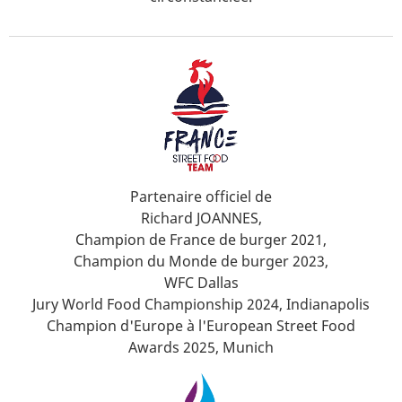
Partenaire officiel de
Richard JOANNES,
Champion de France de burger 2021,
Champion du Monde de burger 2023,
WFC Dallas
Jury World Food Championship 2024, Indianapolis
Champion d'Europe à l'European Street Food
Awards 2025, Munich