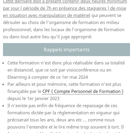
Cette dernière doit à présent contenir deux heures minimum
par jour ( période de 7h en présence des stagiaires ) de mise
en situation avec manipulation de matériel
qui peuvent se
dérouler au choix de l'organisme de formation en milieu
professionnel, dans les locaux de l'organisme de formation
ou dans tout autre lieu qu'il juge approprié.
Rappels importants
Cette formation n'est donc plus réalisable dans sa totalité
en distanciel, que ce soit par visioconférence ou en
Elearning à compter de ce 1er mai 2024
Par ailleurs et pour mémoire, cette formation n'est plus
finançable par le
CPF ( Compte Personnel de Formation )
depuis le 1er janvier 2023
Il n'existe pas enfin de fréquence de repassage de ces
formations dictée par la règlementation en vigueur qui
préciserait tous les ans, deux ans etc ... comme nous
pouvons l'entendre et le lire même trop souvent à tort. Il