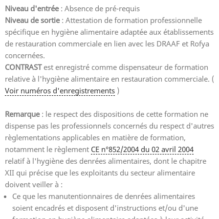
Niveau d'entrée
: Absence de pré-requis
Niveau de sortie
: Attestation de formation professionnelle
spécifique en hygiène alimentaire adaptée aux établissements
de restauration commerciale en lien avec les DRAAF et Rofya
concernées.
CONTRAST
est enregistré comme dispensateur de formation
relative à l'hygiène alimentaire en restauration commerciale. (
Voir numéros d'enregistrements
)
Remarque
: le respect des dispositions de cette formation ne
dispense pas les professionnels concernés du respect d'autres
règlementations applicables en matière de formation,
notamment le règlement
CE n°852/2004 du 02 avril 2004
relatif à l'hygiène des denrées alimentaires, dont le chapitre
XII qui précise que les exploitants du secteur alimentaire
doivent veiller à :
Ce que les manutentionnaires de denrées alimentaires
soient encadrés et disposent d'instructions et/ou d'une