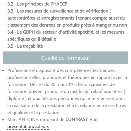
3.2 - Les principes de l'HACCP
3.3 - Les mesures de surveillance et de vérification (
autocontrôles et enregistrements ) tenant compte aussi du
classement des denrées en produits prêts à manger ou non
3.4 - Le GBPH du secteur d’activité spécifié, et les mesures
spécifiques qu’il détaille
3.5 - La traçabilité
Qualité du formateur
Professionnel disposant des compétences techniques,
professionnelles, pratiques et théoriques en rapport avec la
formation. Décret du 20 mai 2010 : les organismes de
formation doivent produire un justificatif relatif aux titres (
diplôme ) et qualités des personnes qui interviennent dans
la réalisation de la prestation et à la relation entre ces titres
et qualités et la prestation
Marc ANTOINE, dirigeant de
CONTRAST
. Voir
présentation/valeurs