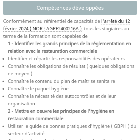
Compétences développées
Conformément au référentiel de capacités de
l'arrêté du 12
février 2024 ( NOR : AGRE2400216A )
, tous les stagiaires au
terme de la formation sont capables de
1 - Identifier les grands principes de la réglementation en
relation avec la restauration commerciale
Identifier et répartir les responsabilités des opérateurs
Connaître les obligations de résultat ( quelques obligations
de moyen )
Connaître le contenu du plan de maîtrise sanitaire
Connaître le paquet hygiène
Connaître la nécessité des autocontrôles et de leur
organisation
2 - Mettre en oeuvre les principes de l'hygiène en
restauration commerciale
Utiliser le guide de bonnes pratiques d'hygiène ( GBPH ) du
secteur d'activité