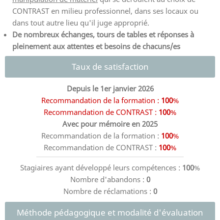
CONTRAST en milieu professionnel, dans ses locaux ou
dans tout autre lieu qu'il juge approprié.
De nombreux échanges, tours de tables et réponses à
pleinement aux attentes et besoins de chacuns/es
Taux de satisfaction
Depuis le 1er janvier 2026
Recommandation de la formation :
100
%
Recommandation de CONTRAST :
100
%
Avec pour mémoire en 2025
Recommandation de la formation :
100
%
Recommandation de CONTRAST :
100
%
Stagiaires ayant développé leurs compétences :
100
%
Nombre d'abandons :
0
Nombre de réclamations :
0
Méthode pédagogique et modalité d'évaluation