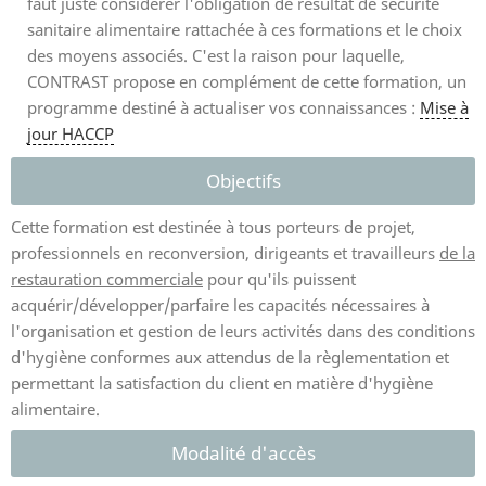
faut juste considérer l'obligation de résultat de sécurité
sanitaire alimentaire rattachée à ces formations et le choix
des moyens associés. C'est la raison pour laquelle,
CONTRAST propose en complément de cette formation, un
programme destiné à actualiser vos connaissances :
Mise à
jour HACCP
Objectifs
Cette formation est destinée à tous porteurs de projet,
professionnels en reconversion, dirigeants et travailleurs
de la
restauration commerciale
pour qu'ils puissent
acquérir/développer/parfaire les capacités nécessaires à
l'organisation et gestion de leurs activités dans des conditions
d'hygiène conformes aux attendus de la règlementation et
permettant la satisfaction du client en matière d'hygiène
alimentaire.
Modalité d'accès