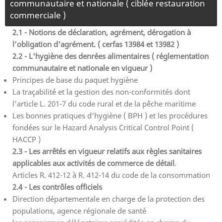
communautaire et nationale ( ciblée restauration
commerciale )
2.1 - Notions de déclaration, agrément, dérogation à
l’obligation d'agrément. ( cerfas 13984 et 13982 )
2.2 - L'hygiène des denrées alimentaires ( réglementation
communautaire et nationale en vigueur )
Principes de base du paquet hygiène
La traçabilité et la gestion des non-conformités dont
l'article L. 201-7 du code rural et de la pêche maritime
Les bonnes pratiques d'hygiène ( BPH ) et les procédures
fondées sur le Hazard Analysis Critical Control Point (
HACCP )
2.3 - Les arrêtés en vigueur relatifs aux règles sanitaires
applicables aux activités de commerce de détail
.
Articles R. 412-12 à R. 412-14 du code de la consommation
2.4 - Les contrôles officiels
Direction départementale en charge de la protection des
populations, agence régionale de santé